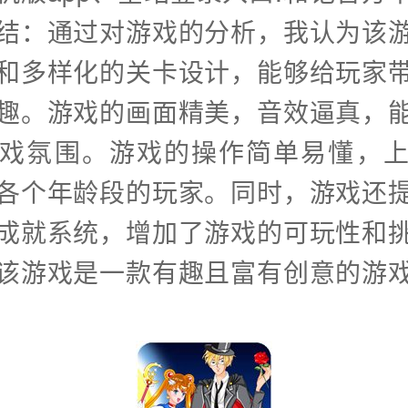
结：通过对游戏的分析，我认为该
和多样化的关卡设计，能够给玩家
趣。游戏的画面精美，音效逼真，
戏氛围。游戏的操作简单易懂，
各个年龄段的玩家。同时，游戏还
成就系统，增加了游戏的可玩性和
该游戏是一款有趣且富有创意的游