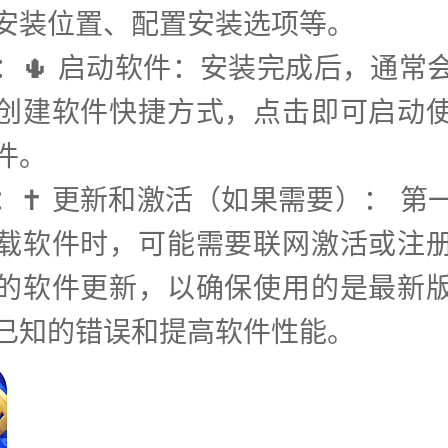
安装位置、配置安装选项等。
步：🌵 启动软件：安装完成后，通常
创建软件快捷方式，点击即可启动
件。
步：✝️ 更新和激活（如果需要）： 第
载软件时，可能需要联网激活或注
的软件更新，以确保使用的是最新
已知的错误和提高软件性能。