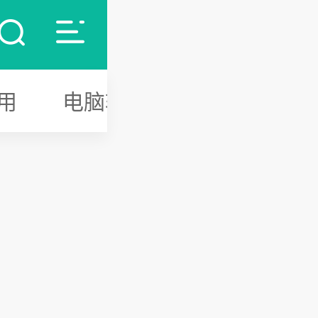
用
电脑软件
游戏攻略