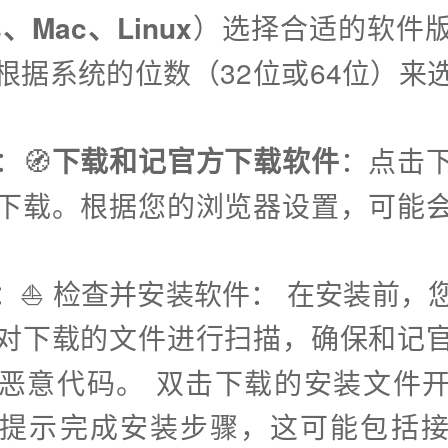
s、Mac、Linux
）选择合适的软件
根据系统的位数（32位或64位）来
：🧭
下载和记官方下载软件
：点击
下载。根据您的浏览器设置，可能
步：⛵️ 检查并安装软件： 在安装前，
对下载的文件进行扫描，确保和记
恶意代码。 双击下载的安装文件
提示完成安装步骤，这可能包括