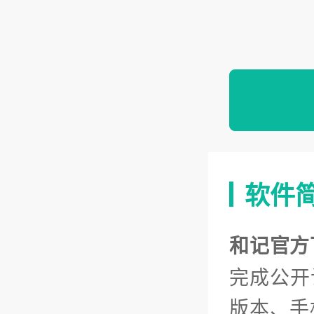
软件
和记官方
完成公开
版本、手