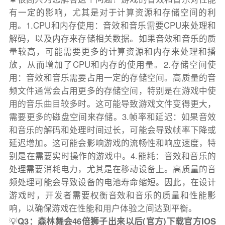
有一定的影响，尤其是对于计算资源和存储空间的利
用。1.CPU和内存使用：音效和音乐需要CPU来处理和
解码，以及内存来存储相关数据。如果音效和音乐的质
量较高，可能需要更多的计算资源和内存来处理和播
放，从而增加了CPU和内存的使用量。2.存储空间使
用：音效和音乐需要占用一定的存储空间。高质量的音
频文件通常会占用更多的存储空间，特别是在游戏中使
用的音乐曲目较多时。这可能导致游戏文件变得更大，
需要更多的磁盘空间来存储。3.帧率和延迟：如果音效
和音乐的解码和处理时间过长，可能会导致帧率下降或
延迟增加。这可能会影响游戏的流畅性和响应速度，特
别是在需要实时操作的游戏中。4.能耗：音效和音乐的
处理需要消耗电力，尤其是在移动设备上。高质量的音
频处理可能会导致设备的电池寿命缩短。因此，在设计
游戏时，开发者需要权衡音效和音乐的质量和性能影
响，以确保游戏在性能和用户体验之间达到平衡。
💡
Q3：森林舞会46倍狮子出来以后(官方)下载官方IOS