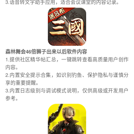
3.语音转文字助手应用，适合会议课堂的内容记录。
森林舞会46倍狮子出来以后软件内容
1.提供社区精华帖汇总，一键跳转查看高质量用户创作
内容。
2.内置安全提示合集，如识别钓鱼、保护隐私与谨慎分
享的重要提醒。
3.内置日志级别与调试模式说明，仅供高级或开发用户
参考。