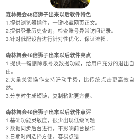
森林舞会46倍狮子出来以后软件特色
1.提供浏览器插件，一键收藏网页正文。
2.提供登录历史查询，检查账号异常访问记录。
3.针对低配设备进行针对性优化，保证流畅。
森林舞会46倍狮子出来以后软件亮点
1.提供一键删除账号及数据功能，给用户充分的退出自
由。
2.大量关键操作支持滑动手势，比传统点击更高效自
然。
3.分享时生成短链，复制粘贴更方便。
森林舞会46倍狮子出来以后软件点评
1.基础功能灵敏度，很少出现低级问题
2.数据同步后台进行，不影响前台操作
3.日期时间选择方便，容易点错