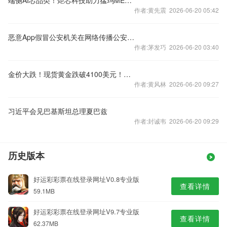
端侧AI芯品类！炬芯科技助力猛玛MELO P1 无线直播声卡实力亮相
作者:黄先震 2026-06-20 05:42
恶意App假冒公安机关在网络传播公安部提示防范要点
作者:茅发巧 2026-06-20 03:40
金价大跌！现货黄金跌破4100美元！华尔街巨头警告：可能跌到3500美元
作者:黄风林 2026-06-20 09:27
习近平会见巴基斯坦总理夏巴兹
作者:封诚韦 2026-06-20 09:29
历史版本
好运彩彩票在线登录网址V0.8专业版
查看详情
59.1MB
好运彩彩票在线登录网址V9.7专业版
查看详情
62.37MB