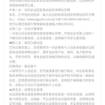
为您详细介绍
好运彩彩票在线登录网址
的注册流程，让您轻松开
启精彩的体育之旅。
🌹第一步：访问好运彩彩票在线登录网址官网
首先，打开您的浏览器，输入
好运彩彩票在线登录网址
的官方网
址🍊（https://www.qigushi.com/qi/1681134138341446.html）。
您可以通过搜索引擎搜索或直接输入网址来访问。
🍏第二步：点击注册按钮
一旦进入
好运彩彩票在线登录网址
官网，🍑您会在页面上找到一
个醒目的注册按钮。点击该按钮，您将被引导至注册页面。
🚃第三步：填写注册信息
🕕在注册页面上，您需要填写一些必要的个人信息来创建
好运彩
彩票在线登录网址
账户。通常包括用户名、密码、电子邮件地
址、手机号码等。请务必提供准确完整的信息，以确保顺利完成
注册。
📀第四步：验证账户
🌰填写完个人信息后，您可能需要进行账户验证。
好运彩彩票在
线登录网址
会向您提供的电子邮件地址或手机号码发送一条验证
信息，您需要按照提示进行验证操作。这有助于确保账户的安全
性，并防止不法分子滥用您的个人信息。
🍣第五步：设置安全选项
好运彩彩票在线登录网址
通常要求您设置一些安全选项，以增强
账户的安全性。🕞例如，可以设置安全问题和答案，启用两步验
证等功能。请根据系统的提示设置相关选项，并妥善保管相关信