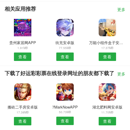
相关应用推荐
更多
贵州家居网APP
街充安卓版
万能小组件盒子安卓版
1.91MB
77.55MB
17.37MB
查看
查看
查看
下载了好运彩彩票在线登录网址的朋友都下载了
更多
搬砖二手房安卓版
7MarkNowAPP
湖北肥料网安卓版
50.73MB
17.38MB
11.70MB
查看
查看
查看