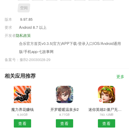
空间
版本
9.97.85
要求
Android 8.7 以上
开发者
隐私政策
合乐官方首页v0.3.5(官方)APP下载-登录入口IOS/Android通用
版/手机app-七故事网
备案号：豫B2-20030028-29
相关应用推荐
更多
魔力养花赚钱
开罗暖暖温泉乡2
迷你英雄2:僵尸无限货币版
6.30GB
8.77GB
783.12MB
查看
查看
查看