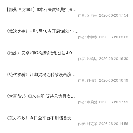
【部落冲突398】8本石法皮经典打法（呆小盗）
作者: 阮雨兰 2026-06-20 17:54
《裁决之殇》4月9号10点开启“裁决17服”
作者: 水学春 2026-06-20 23:23
《炮妹》安卓和IOS越狱活动公告4.9
作者: 常鸣达 2026-06-20 16:30
《绝代双骄》江湖揭秘之精致漫画演绎原版剧情
作者: 何强学 2026-06-20 16:19
《大富翁9》归来在即 等待只为再次相遇
作者: 章莉盛 2026-06-20 17:59
《东方不败》今日全平台不删档首发 张天爱、盛一伦再续情缘
作者: 封芝翠 2026-06-20 14:56