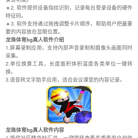
🔸2. 软件提供设备指纹识别，记录每台登录设备的硬件
特征码。
🔸3. 软件支持通过拖拽调整卡片顺序，帮助用户把最重
要的内容放在显眼位置。
龙珠体育bg真人软件介绍
1.屏幕录制应用，支持内部声音录制和摄像头画面同时
采集。
2.单位换算工具，长度面积体积温度各类单位一键转
换。
3.语音转文字助手应用，适合会议课堂的内容记录。
龙珠体育bg真人软件内容
1.提供社区精华帖汇总，一键跳转查看高质量用户创作