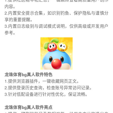
内容。
2.内置安全提示合集，如识别钓鱼、保护隐私与谨慎分
享的重要提醒。
3.内置日志级别与调试模式说明，仅供高级或开发用户
参考。
龙珠体育bg真人软件特色
1.提供浏览器插件，一键收藏网页正文。
2.提供登录历史查询，检查账号异常访问记录。
3.针对低配设备进行针对性优化，保证流畅。
龙珠体育bg真人软件亮点