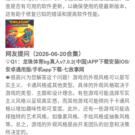
查是否有可用的软件更新，以确保使用的是最新版本，
这有助于修复已知的错误和提高软件性能。
网友提问（2026-06-20合集）
💡
Q1：龙珠体育bg真人v7.0.2(中国)APP下载安装IOS/
安卓通用版/手机app下载-七故事网
🍁很高兴为您解答这个问题！游戏的外观风格可以是写
实主义、卡通风格或其他类型。具体的外观风格取决于
游戏的类型、主题和设计理念。有些游戏可能选择写实
主义风格以呈现真实感，而其他游戏可能倾向于卡通风
格以增加趣味性和可爱度。此外，还有一些游戏可能选
择独特的艺术风格，如像素风格、手绘风格或抽象风格
等。总之，游戏的外观风格是由开发团队的创意和决策
所决定的。