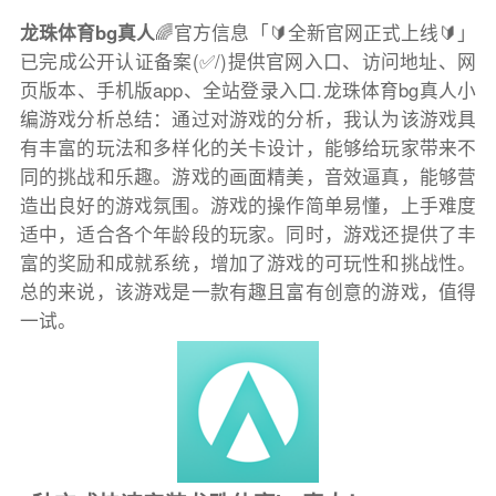
龙珠体育bg真人
🌈官方信息「🔰全新官网正式上线🔰」
已完成公开认证备案(✅/)提供官网入口、访问地址、网
页版本、手机版app、全站登录入口.龙珠体育bg真人小
编游戏分析总结：通过对游戏的分析，我认为该游戏具
有丰富的玩法和多样化的关卡设计，能够给玩家带来不
同的挑战和乐趣。游戏的画面精美，音效逼真，能够营
造出良好的游戏氛围。游戏的操作简单易懂，上手难度
适中，适合各个年龄段的玩家。同时，游戏还提供了丰
富的奖励和成就系统，增加了游戏的可玩性和挑战性。
总的来说，该游戏是一款有趣且富有创意的游戏，值得
一试。