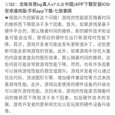
💡
Q2：龙珠体育bg真人v7.0.2(中国)APP下载安装IOS/
安卓通用版/手机app下载-七故事网
🍁很高兴为您解答这个问题！游戏的性能是否随着时间
的推移而下降取决于多个因素。首先，如果游戏是基于
硬件平台的，那么随着时间的推移，新的硬件技术和设
备可能会出现，使得旧的硬件在运行新游戏时性能下
降。其次，游戏开发者可能会发布更新或补丁，这些更
新可能会影响游戏的性能。此外，如果游戏中存在大量
的内容或者复杂的图形效果，那么随着时间的推移，这
些内容可能会导致游戏性能下降。然而，也有许多因素
可以保持游戏性能的稳定或提升。游戏开发者可以通过
优化代码、改进图形引擎、增加硬件兼容性等方式来改
善游戏性能。此外，游戏玩家使用的硬件设备的升级也
可以提升游戏性能。总的来说，游戏的性能是否随着时
间的推移而下降取决于多个因素，包括硬件技术的发
展、游戏开发者的更新和优化以及玩家的硬件设备升级
等。