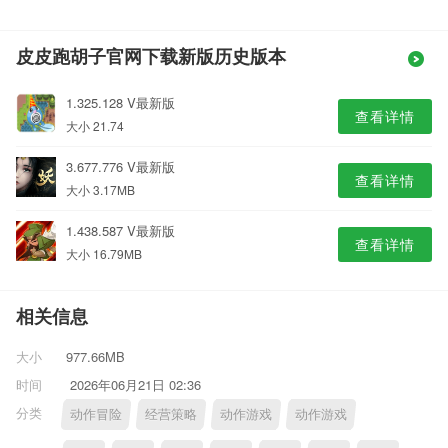
皮皮跑胡子官网下载新版历史版本
1.325.128 V最新版
查看详情
大小 21.74
3.677.776 V最新版
查看详情
大小 3.17MB
1.438.587 V最新版
查看详情
大小 16.79MB
相关信息
大小
977.66MB
时间
2026年06月21日 02:36
分类
动作冒险
经营策略
动作游戏
动作游戏