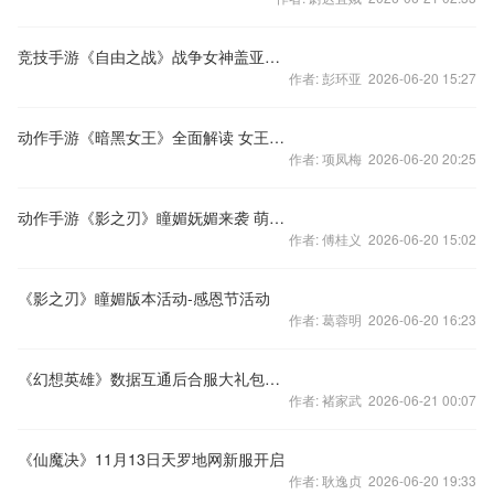
竞技手游《自由之战》战争女神盖亚解说视频
作者: 彭环亚 2026-06-20 15:27
动作手游《暗黑女王》全面解读 女王帮你撸
作者: 项凤梅 2026-06-20 20:25
动作手游《影之刃》瞳媚妩媚来袭 萌妹评测解说视频
作者: 傅桂义 2026-06-20 15:02
《影之刃》瞳媚版本活动-感恩节活动
作者: 葛蓉明 2026-06-20 16:23
《幻想英雄》数据互通后合服大礼包放送
作者: 褚家武 2026-06-21 00:07
《仙魔决》11月13日天罗地网新服开启
作者: 耿逸贞 2026-06-20 19:33