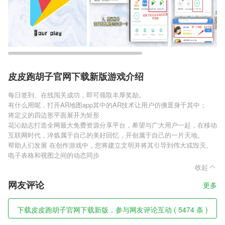
皮皮跑胡子官网下载新版游戏介绍
每日签到、在线闯关成功，即可领取丰厚奖励。
有什么用呢，打开AR地图app其中的AR技术让用户仿佛置身于其中；
将定义的四边形平面展开为矩形
花沁励志打造全网最大免费资源分享平台，希望与广大用户一起，在移动
互联网时代，淬炼属于自己的美好回忆，开创属于自己的一片天地。
帮助人们发展 在创作游戏中，您将建立文明并将其引导到伟大或毁灭。
电子表格和视图之间的动态同步
收起
网友评论
更多
下载皮皮跑胡子官网下载新版，参与网友评论互动 ( 5474 条 )