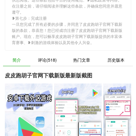
在注册之前，请仔细阅读并理解这些条款，并确保您同意并愿意
遵守。
❥第七步：完成注册
一旦您完成了所有必要的步骤，并同意了皮皮跑胡子官网下载新
版的条款，恭喜您！您已经成功注册了皮皮跑胡子官网下载新版
账户。现在，您可以畅享皮皮跑胡子官网下载新版提供的丰富体
育赛事、❥刺激的游戏体验以及其他令人兴奋。
简介
评论(518)
热门文章
历史版本
皮皮跑胡子官网下载新版最新版截图