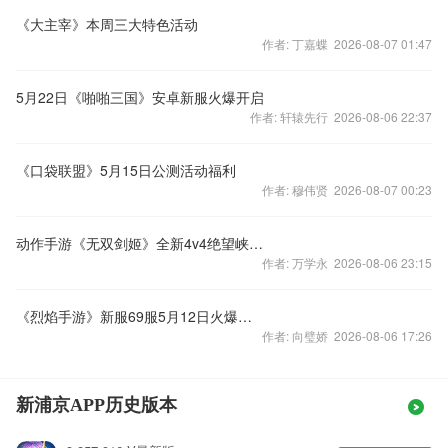
《大主宰》本周三大特色活动
作者: 丁嘉蝶 2026-08-07 01:47
5月22日《啪啪三国》安卓新服火爆开启
作者: 轩辕先行 2026-08-06 22:37
《口袋联盟》5月15日公测活动福利
作者: 穆伟贤 2026-08-07 00:23
动作手游《无双剑姬》全新4v4绝望峡谷视频
作者: 万学永 2026-08-06 23:15
《烈焰手游》新服69服5月12日火爆开启
作者: 向璧娇 2026-08-06 17:26
新浦京APP历史版本