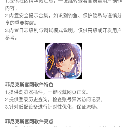
1.提供社区精华帖汇总，一键跳转查看高质量用户创作
内容。
2.内置安全提示合集，如识别钓鱼、保护隐私与谨慎分
享的重要提醒。
3.内置日志级别与调试模式说明，仅供高级或开发用户
参考。
菲尼克斯官网软件特色
1.提供浏览器插件，一键收藏网页正文。
2.提供登录历史查询，检查账号异常访问记录。
3.针对低配设备进行针对性优化，保证流畅。
菲尼克斯官网软件亮点