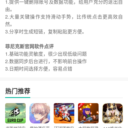
1.提供一键删除账号及数据功能，给用户充分的退出自
由。
2.大量关键操作支持滑动手势，比传统点击更高效自
然。
3.分享时生成短链，复制粘贴更方便。
菲尼克斯官网软件点评
1.基础功能灵敏度，很少出现低级问题
2.数据同步后台进行，不影响前台操作
3.日期时间选择方便，容易点错
热门推荐