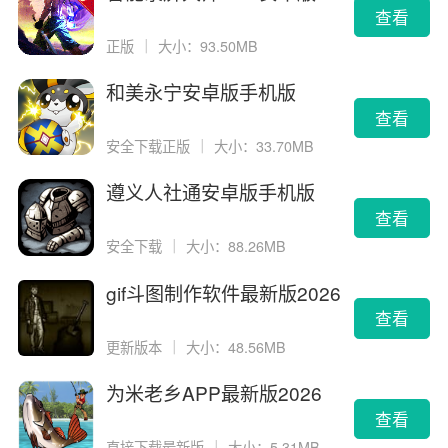
查看
正版
｜
大小：93.50MB
和美永宁安卓版手机版
查看
安全下载正版
｜
大小：33.70MB
遵义人社通安卓版手机版
查看
安全下载
｜
大小：88.26MB
gif斗图制作软件最新版2026
版
查看
更新版本
｜
大小：48.56MB
为米老乡APP最新版2026
查看
直接下载最新版
｜
大小：5.31MB