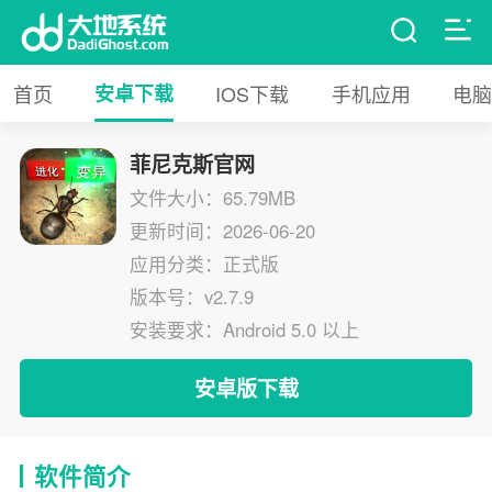
首页
安卓下载
IOS下载
手机应用
电脑
菲尼克斯官网
文件大小：65.79MB
更新时间：2026-06-20
应用分类：正式版
版本号：v2.7.9
安装要求：Android 5.0 以上
安卓版下载
软件简介