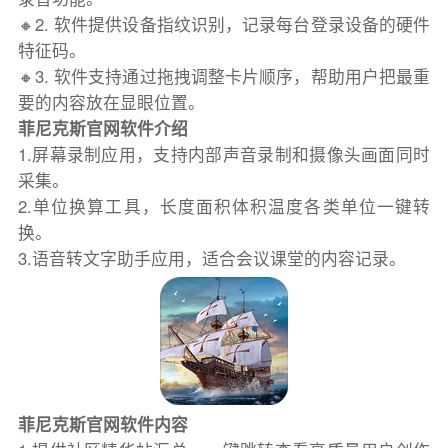
🔸2. 软件提供设备指纹识别，记录每台登录设备的硬件
特征码。
🔸3. 软件支持通过拖拽调整卡片顺序，帮助用户把最重
要的内容放在显眼位置。
菲尼克斯官网软件介绍
1.屏幕录制应用，支持内部声音录制和摄像头画面同时
采集。
2.单位换算工具，长度面积体积温度各类单位一键转
换。
3.语音转文字助手应用，适合会议课堂的内容记录。
菲尼克斯官网软件内容