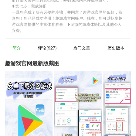
❥第七步：完成注册
一旦您完成了所有必要的步骤，并同意了趣游戏官网的条款，恭
喜您！您已经成功注册了趣游戏官网账户。现在，您可以畅享趣
游戏官网提供的丰富体育赛事、❥刺激的游戏体验以及其他令人
兴奋。
简介
评论(927)
热门文章
历史版本
趣游戏官网最新版截图