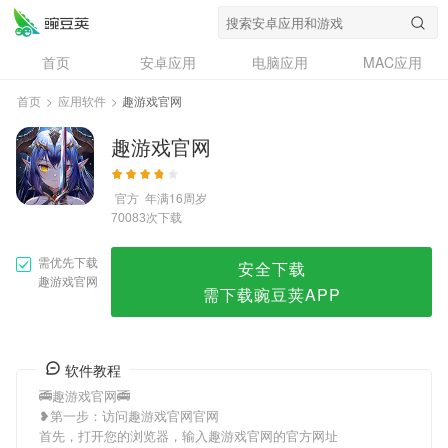
趣游戏官网
首页
安卓应用
电脑应用
MAC应用
资讯
专题
设计奖
创意应用
首页
>
应用软件
>
趣游戏官网
问答
趣游戏官网
官方
年满16周岁
次下载
70083
需优先下载
安全下载
趣游戏官网
需下载豌豆荚APP
软件教程
🚎趣游戏官网🚎
❥第一步：访问趣游戏官网官网
首先，打开您的浏览器，输入趣游戏官网的官方网址