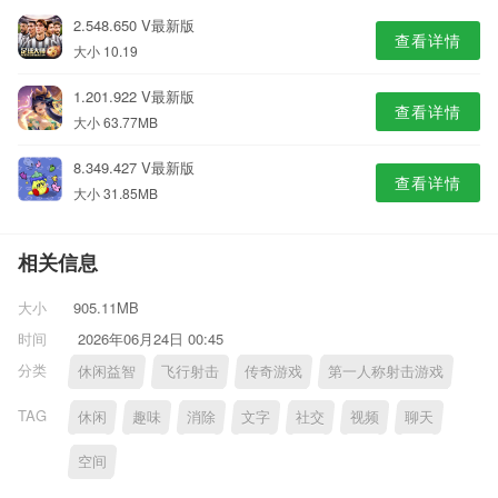
2.548.650 V最新版
查看详情
大小 10.19
1.201.922 V最新版
查看详情
大小 63.77MB
8.349.427 V最新版
查看详情
大小 31.85MB
相关信息
大小
905.11MB
时间
2026年06月24日 00:45
分类
休闲益智
飞行射击
传奇游戏
第一人称射击游戏
TAG
休闲
趣味
消除
文字
社交
视频
聊天
空间